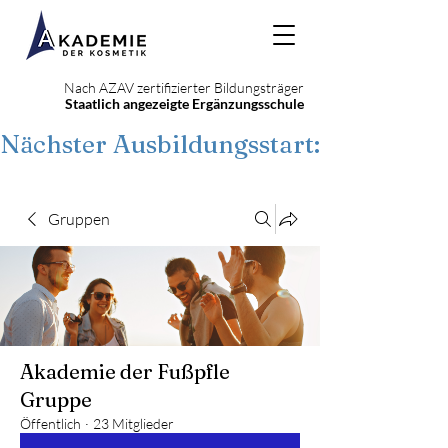
Nach AZAV zertifizierter Bildungsträger
Staatlich angezeigte Ergänzungsschule
Nächster Ausbildungsstart: 22. Septe
Gruppen
Akademie der Fußpfle
Gruppe
Öffentlich
·
23 Mitglieder