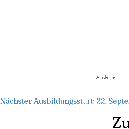
Akademie
Nächster Ausbildungsstart: 22. Sept
Zu