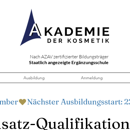
Nach AZAV zertifizierter Bildungsträger
Staatlich angezeigte Ergänzungsschule
Ausbildung
Anmeldung
ember
satz-Qualifikation