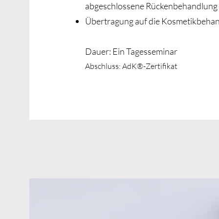
abgeschlossene Rückenbehandlung
Übertragung auf die Kosmetikbeha
Dauer: Ein Tagesseminar
Abschluss: AdK®-Zertifikat