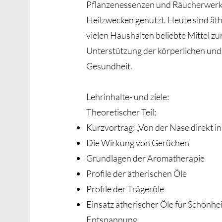
Pflanzenessenzen und Räucherwerk
Heilzwecken genutzt. Heute sind äth
vielen Haushalten beliebte Mittel zu
Unterstützung der körperlichen und
Gesundheit.
Lehrinhalte- und ziele:
Theoretischer Teil:
Kurzvortrag: „Von der Nase direkt i
Die Wirkung von Gerüchen
Grundlagen der Aromatherapie
Profile der ätherischen Öle
Profile der Trägeröle
Einsatz ätherischer Öle für Schönhe
Entspannung