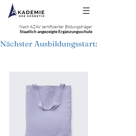
Nach AZAV zertifizierter Bildungsträger
Staatlich angezeigte Ergänzungsschule
Nächster Ausbildungsstart: 22. Septe