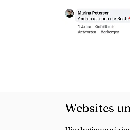
Websites un
Hier beginnen wir im