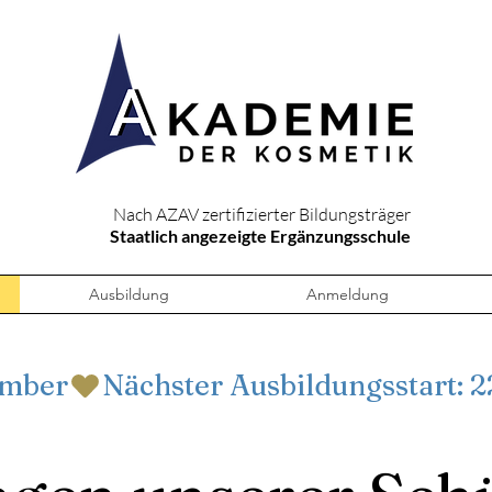
Nach AZAV zertifizierter Bildungsträger
Staatlich angezeigte Ergänzungsschule
Ausbildung
Anmeldung
ember