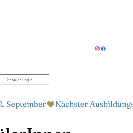
Schüler-Login