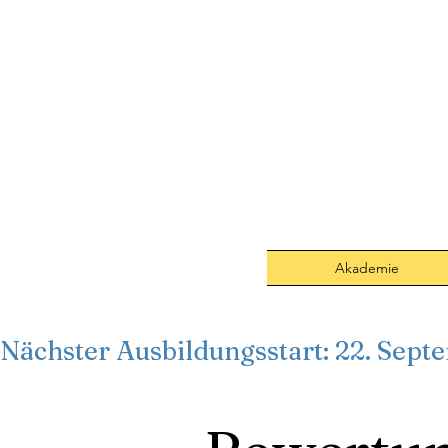
Akademie
Nächster Ausbildungsstart: 22. Sept