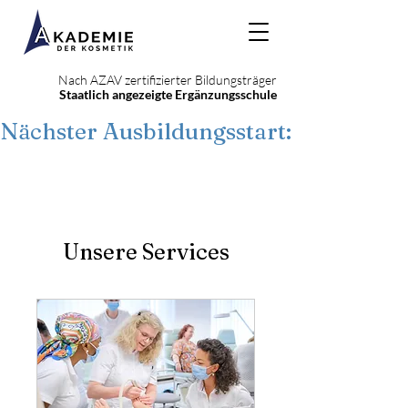
Nach AZAV zertifizierter Bildungsträger
Staatlich angezeigte Ergänzungsschule
Nächster Ausbildungsstart: 22. Septe
Unsere Services