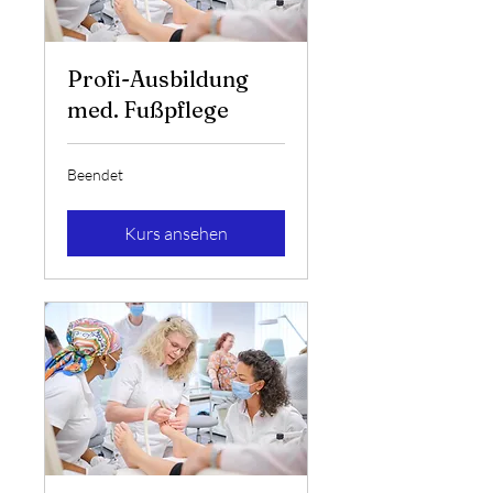
Profi-Ausbildung
med. Fußpflege
Beendet
Kurs ansehen