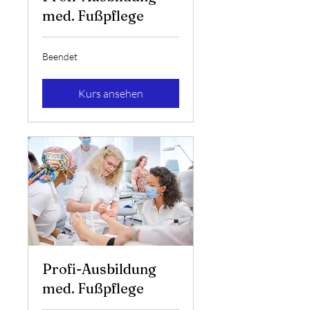
med. Fußpflege
Beendet
Kurs ansehen
Profi-Ausbildung
med. Fußpflege