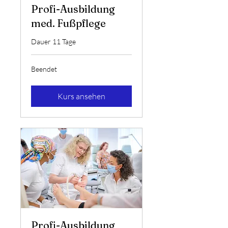
Profi-Ausbildung
med. Fußpflege
Dauer 11 Tage
Beendet
Kurs ansehen
Profi-Ausbildung