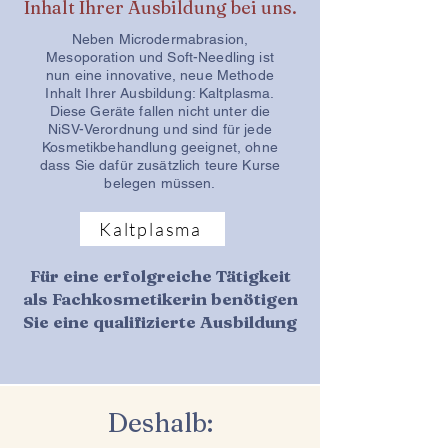
Inhalt Ihrer Ausbildung bei uns.
Neben Microdermabrasion,
Mesoporation und Soft-Needling ist
nun eine innovative, neue Methode
Inhalt Ihrer Ausbildung: Kaltplasma.
Diese Geräte fallen nicht unter die
NiSV-Verordnung und sind für jede
Kosmetikbehandlung geeignet, ohne
dass Sie dafür zusätzlich teure Kurse
belegen müssen.
Kaltplasma
Für eine erfolgreiche Tätigkeit
als Fachkosmetikerin benötigen
Sie eine qualifizierte Ausbildung
Deshalb: