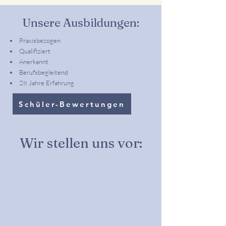
Unsere Ausbildungen:
Praxisbezogen
Qualifiziert
Anerkannt
Berufsbegleitend
28 Jahre Erfahrung
Schüler-Bewertungen
Wir stellen uns vor: