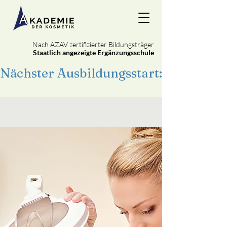
Nach AZAV zertifizierter Bildungsträger
Staatlich angezeigte Ergänzungsschule
Nächster Ausbildungsstart: 22. Septe