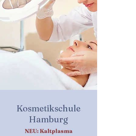
Kosmetikschule
Hamburg
NEU: Kaltplasma