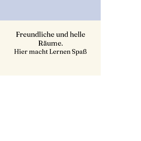
Freundliche und helle
Räume.
Hier macht Lernen Spaß
Laden Sie sich jetzt Ihre